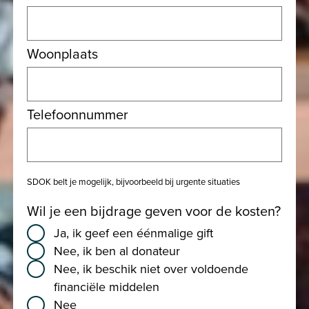
Woonplaats
Telefoonnummer
SDOK belt je mogelijk, bijvoorbeeld bij urgente situaties
Wil je een bijdrage geven voor de kosten?
Ja, ik geef een éénmalige gift
Nee, ik ben al donateur
Nee, ik beschik niet over voldoende
financiële middelen
Nee