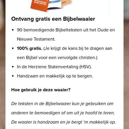
Ontvang gratis een Bijbelwaaier
90 bemoedigende Bijbelteksten uit het Oude en
Nieuwe Testament.
100% gratis.
(Je krijgt de kans bij te dragen aan
een Bijbel voor een vervolgde christen.)
In de Herziene Statenvertaling (HSV).
Handzaam en makkelijk op te bergen.
Hoe gebruik je deze waaier?
De teksten in de Bijbelwaaier kun je gebruiken om
anderen te bemoedigen of om uit je hoofd te leren.
De waaier is handzaam en je bergt ‘m makkelijk op.