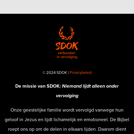
© 2024 SDOK |
Privacybeleid
De missie van SDOK:
Niemand lijdt alleen onder
vervolging
Onze geestelijke familie wordt vervolgd vanwege hun
geloof in Jezus en lijdt lichamelijk en emotioneel.
De Bijbel
roept ons op om de delen in elkaars lijden. Daarom dient