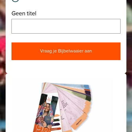
Geen titel