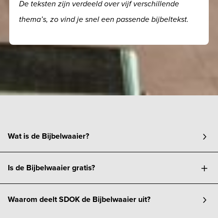
De teksten zijn verdeeld over vijf verschillende
thema’s, zo vind je snel een passende bijbeltekst.
Wat is de Bijbelwaaier?
Is de Bijbelwaaier gratis?
Waarom deelt SDOK de Bijbelwaaier uit?