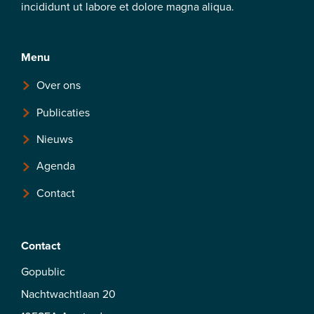
incididunt ut labore et dolore magna aliqua.
Menu
Over ons
Publicaties
Nieuws
Agenda
Contact
Contact
Gopublic
Nachtwachtlaan 20