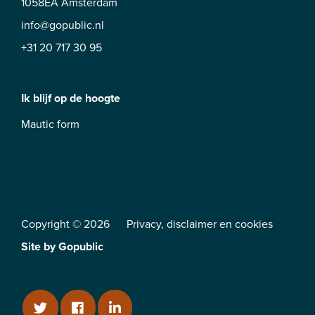
1058EA Amsterdam
info@gopublic.nl
+31 20 717 30 95
Ik blijf op de hoogte
Mautic form
Copyright © 2026
Privacy
,
disclaimer
en
cookies
Site by
Gopublic