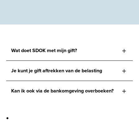
Wat doet SDOK met mijn gift?
Je kunt je gift aftrekken van de belasting
Kan ik ook via de bankomgeving overboeken?