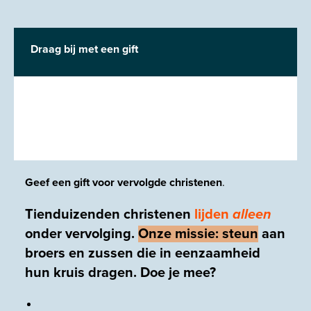
Draag bij met een gift
Geef een gift voor vervolgde christenen
.
Tienduizenden christenen
lijden
alleen
onder vervolging.
Onze missie
: steun
aan
broers en zussen
die in eenzaamheid
hun kruis dragen
.
Doe je mee?