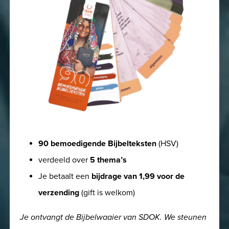
90 bemoedigende Bijbelteksten
(HSV)
verdeeld over
5 thema’s
Je betaalt een
bijdrage van 1,99 voor de
verzending
(gift is welkom)
Je ontvangt de Bijbelwaaier van SDOK. We steunen