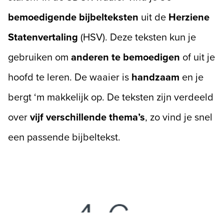
bemoedigende bijbelteksten
uit de
Herziene
Statenvertaling
(HSV). Deze teksten kun je
gebruiken om
anderen te bemoedigen
of uit je
hoofd te leren. De waaier is
handzaam
en je
bergt ‘m makkelijk op. De teksten zijn verdeeld
over
vijf verschillende thema’s
, zo vind je snel
een passende bijbeltekst.