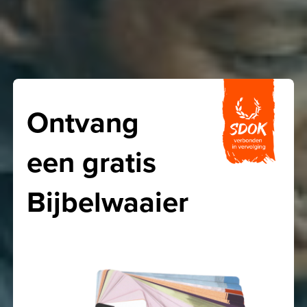
Ontvang
een gratis
Bijbelwaaier