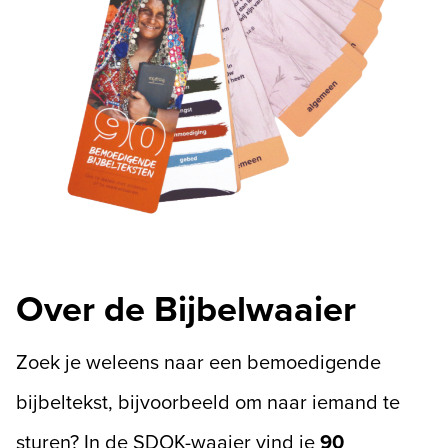
Over de Bijbelwaaier
Zoek je weleens naar een bemoedigende
bijbeltekst, bijvoorbeeld om naar iemand te
sturen? In de SDOK-waaier vind je
90