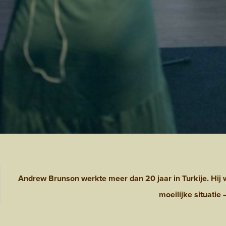
Andrew Brunson werkte meer dan 20 jaar in Turkije. Hij w
moeilijke situatie