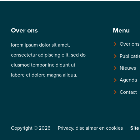
Over ons
Menu
Over ons
lorem ipsum dolor sit amet,
consectetur adipiscing elit, sed do
Publicati
eiusmod tempor incididunt ut
Nieuws
labore et dolore magna aliqua.
Agenda
Contact
Copyright © 2026
Privacy
,
disclaimer
en
cookies
Site