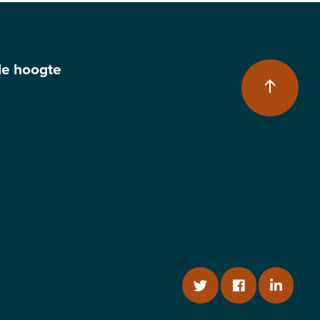
 de hoogte