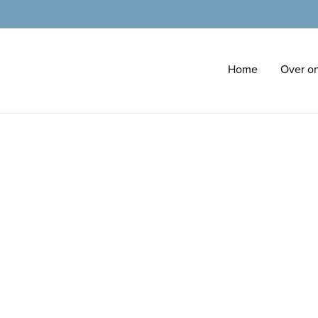
Home
Over o