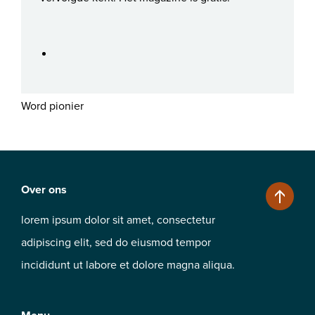
Word pionier
Over ons
lorem ipsum dolor sit amet, consectetur
adipiscing elit, sed do eiusmod tempor
incididunt ut labore et dolore magna aliqua.