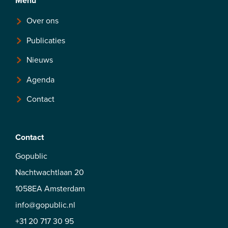
Menu
Over ons
Publicaties
Nieuws
Agenda
Contact
Contact
Gopublic
Nachtwachtlaan 20
1058EA Amsterdam
info@gopublic.nl
+31 20 717 30 95