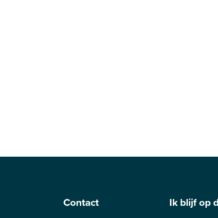
Contact
Ik blijf op