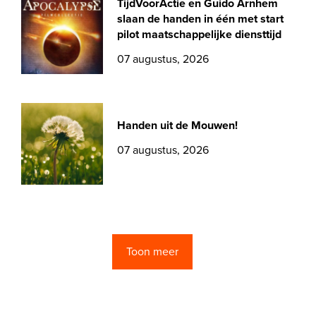
TijdVoorActie en Guido Arnhem
slaan de handen in één met start
pilot maatschappelijke diensttijd
07 augustus, 2026
Handen uit de Mouwen!
07 augustus, 2026
Toon meer