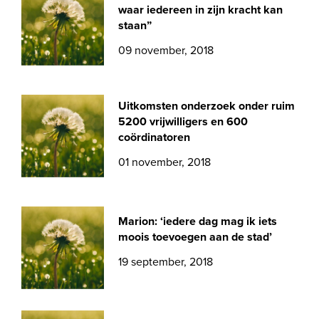
waar iedereen in zijn kracht kan
staan”
09 november, 2018
Uitkomsten onderzoek onder ruim
5200 vrijwilligers en 600
coördinatoren
01 november, 2018
Marion: ‘iedere dag mag ik iets
moois toevoegen aan de stad’
19 september, 2018