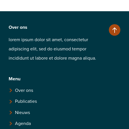
Over ons
lorem ipsum dolor sit amet, consectetur
adipiscing elit, sed do eiusmod tempor
incididunt ut labore et dolore magna aliqua.
Menu
Over ons
Publicaties
Nieuws
Agenda