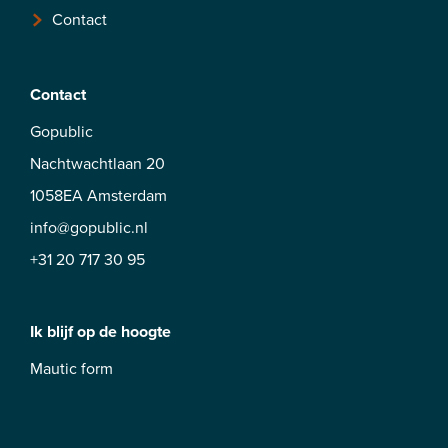
Contact
Contact
Gopublic
Nachtwachtlaan 20
1058EA Amsterdam
info@gopublic.nl
+31 20 717 30 95
Ik blijf op de hoogte
Mautic form