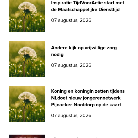
Inspiratie TijdVoorActie start met
de Maatschappelijke Diensttijd
07 augustus, 2026
Andere kijk op vrijwillige zorg
nodig
07 augustus, 2026
Koning en koningin zetten tijdens
NLdoet nieuw jongerennetwerk
Pijnacker-Nootdorp op de kaart
07 augustus, 2026