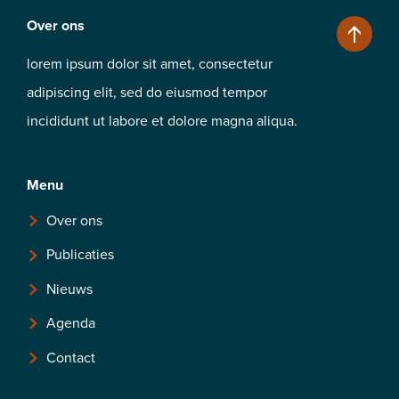
Over ons
lorem ipsum dolor sit amet, consectetur
adipiscing elit, sed do eiusmod tempor
incididunt ut labore et dolore magna aliqua.
Menu
Over ons
Publicaties
Nieuws
Agenda
Contact