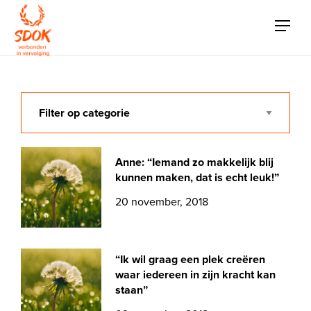
Anne: “Iemand zo makkelijk blij
kunnen maken, dat is echt leuk!”
20 november, 2018
“Ik wil graag een plek creëren
waar iedereen in zijn kracht kan
staan”