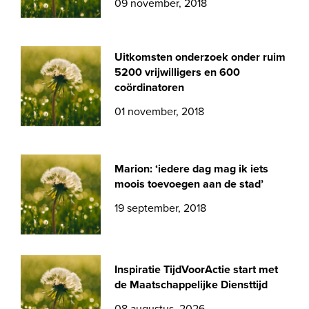
09 november, 2018
Uitkomsten onderzoek onder ruim
5200 vrijwilligers en 600
coördinatoren
01 november, 2018
Marion: ‘iedere dag mag ik iets
moois toevoegen aan de stad’
19 september, 2018
Inspiratie TijdVoorActie start met
de Maatschappelijke Diensttijd