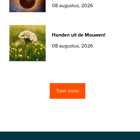
08 augustus, 2026
Handen uit de Mouwen!
08 augustus, 2026
Toon meer