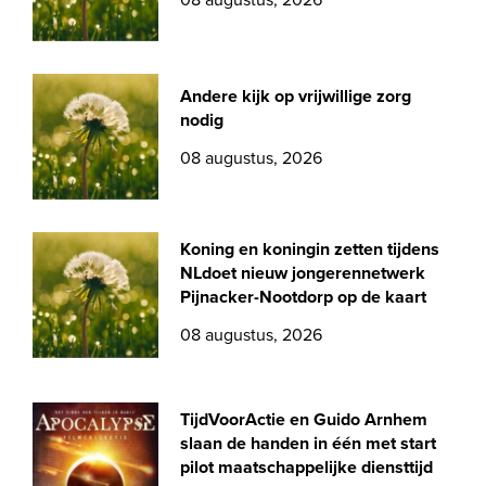
08 augustus, 2026
Andere kijk op vrijwillige zorg
nodig
08 augustus, 2026
Koning en koningin zetten tijdens
NLdoet nieuw jongerennetwerk
Pijnacker-Nootdorp op de kaart
08 augustus, 2026
TijdVoorActie en Guido Arnhem
slaan de handen in één met start
pilot maatschappelijke diensttijd